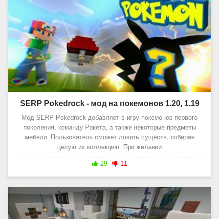
SERP Pokedrock - мод на покемонов 1.20, 1.19
Мод SERP Pokedrock добавляет в игру покемонов первого
поколения, команду Ракета, а также некоторые предметы
мебели. Пользователь сможет ловить существ, собирая
целую их коллекцию. При желании
29
11