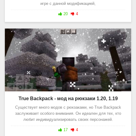
игре с данной модификацией,
20
4
True Backpack - мод на рюкзаки 1.20, 1.19
Существует много модов с рюкзаками, но True Backpack
заслуживает особого внимания. Он идеален для тех, кто
любит индивидуализировать своих персонажей.
17
4