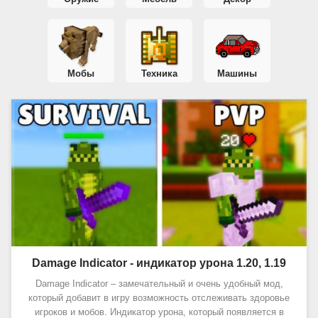
Мобы
Техника
Машины
Damage Indicator - индикатор урона 1.20, 1.19
Damage Indicator – замечательный и очень удобный мод,
который добавит в игру возможность отслеживать здоровье
игроков и мобов. Индикатор урона, который появляется в