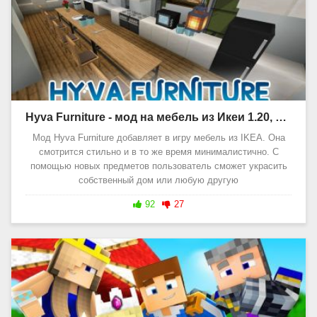
Hyva Furniture - мод на мебель из Икеи 1.20, 1.19
Мод Hyva Furniture добавляет в игру мебель из IKEA. Она
смотрится стильно и в то же время минималистично. С
помощью новых предметов пользователь сможет украсить
собственный дом или любую другую
92
27