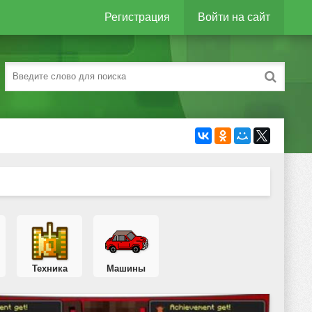
Регистрация
Войти на сайт
Техника
Машины