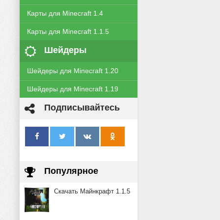
Карты для Minecraft 1.4
Карты для Minecraft 1.1.5
Шейдеры
Шейдеры для Minecraft 1.20
Шейдеры для Minecraft 1.19
Подписывайтесь
Популярное
Скачать Майнкрафт 1.1.5