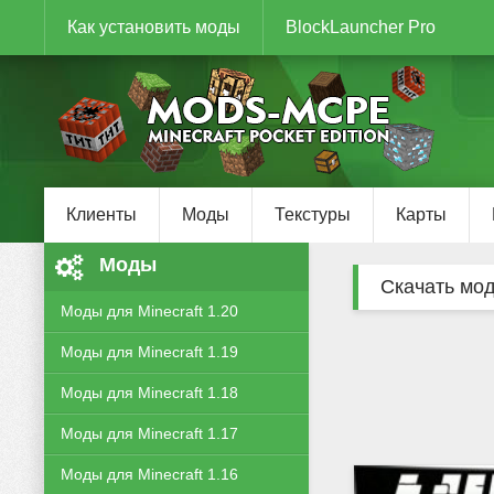
Как установить моды
BlockLauncher Pro
Клиенты
Моды
Текстуры
Карты
Моды
Скачать мо
Моды для Minecraft 1.20
Моды для Minecraft 1.19
Моды для Minecraft 1.18
Моды для Minecraft 1.17
Моды для Minecraft 1.16