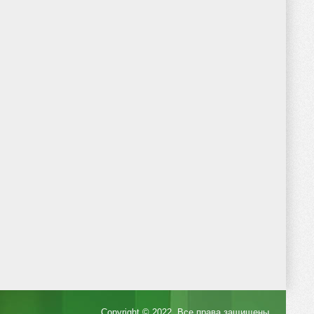
Copyright © 2022. Все права защищены.