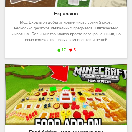
Expansion
Мод Expansion добавит новые миры, сотни блоков,
несколько десятков уникальных предметов и интересных
животных. Большинство блоков просто перекрашенными, но
само количество новых компонентов и вещей
17
5