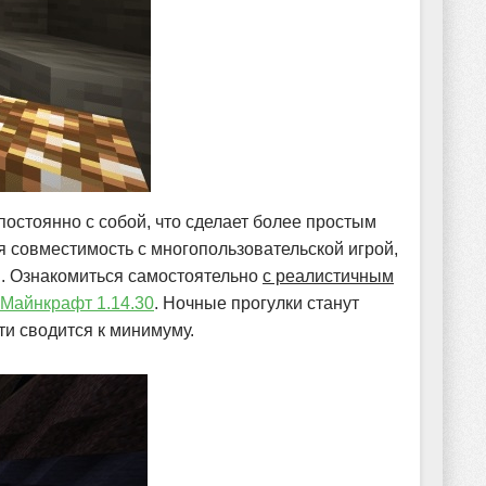
остоянно с собой, что сделает более простым
 совместимость с многопользовательской игрой,
в. Ознакомиться самостоятельно
с реалистичным
Майнкрафт 1.14.30
. Ночные прогулки станут
ти сводится к минимуму.