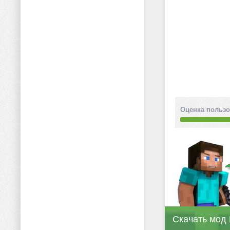
Оценка пользо
Скачать мод 