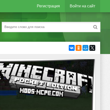
Регистрация
Войти на сайт