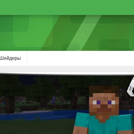
Шейдеры