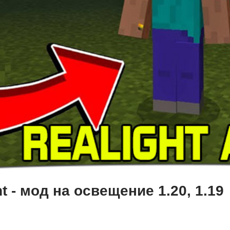
ht - мод на освещение 1.20, 1.19