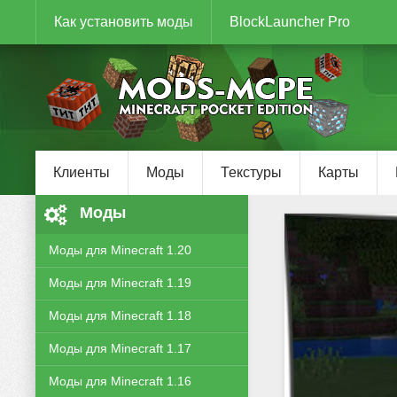
Как установить моды
BlockLauncher Pro
Клиенты
Моды
Текстуры
Карты
Моды
Моды для Minecraft 1.20
Моды для Minecraft 1.19
Моды для Minecraft 1.18
Моды для Minecraft 1.17
Моды для Minecraft 1.16