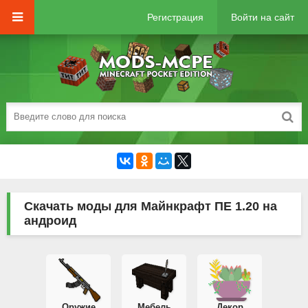
Регистрация
Войти на сайт
Скачать моды для Майнкрафт ПЕ 1.20 на
андроид
Оружие
Мебель
Декор