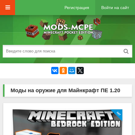
Регистрация
Войти на сайт
Моды на оружие для Майнкрафт ПЕ 1.20