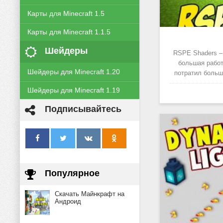
Карты для Minecraft 1.5
Карты для Minecraft 1.1.5
Шейдеры
RSPE Shaders –
большая работ
Шейдеры для Minecraft 1.20
потратил большо
Шейдеры для Minecraft 1.19
Подписывайтесь
Популярное
Скачать Майнкрафт на
Андроид