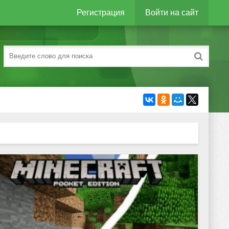
Регистрация
Войти на сайт