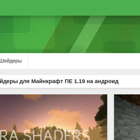
Шейдеры
йдеры для Майнкрафт ПЕ 1.19 на андроид