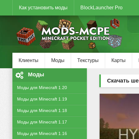
Как установить моды
BlockLauncher Pro
Клиенты
Моды
Текстуры
Карты
Моды
Скачать ше
Моды для Minecraft 1.20
Моды для Minecraft 1.19
Моды для Minecraft 1.18
Моды для Minecraft 1.17
Моды для Minecraft 1.16