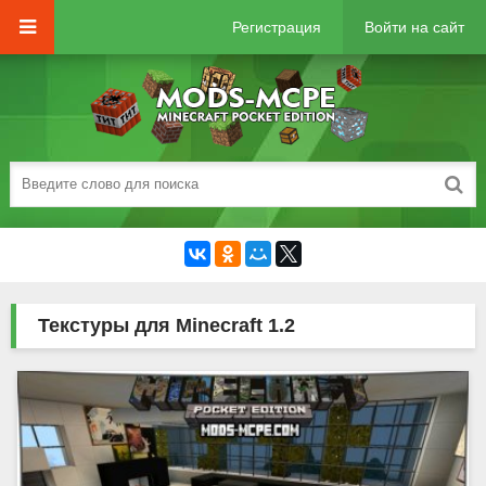
Регистрация
Войти на сайт
Текстуры для Minecraft 1.2