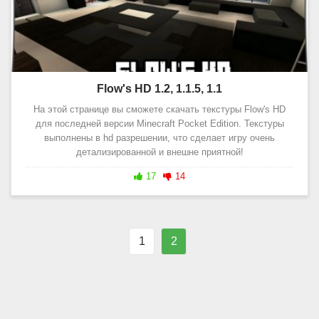
Flow's HD 1.2, 1.1.5, 1.1
На этой странице вы сможете скачать текстуры Flow's HD
для последней версии Minecraft Pocket Edition. Текстуры
выполнены в hd разрешении, что сделает игру очень
детализированной и внешне приятной!
17
14
1
2