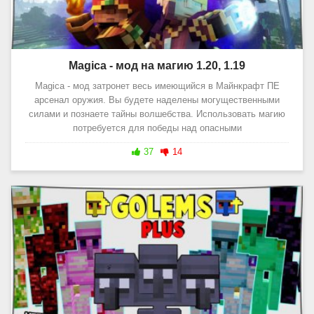
Magica - мод на магию 1.20, 1.19
Magica - мод затронет весь имеющийся в Майнкрафт ПЕ
арсенал оружия. Вы будете наделены могущественными
силами и познаете тайны волшебства. Использовать магию
потребуется для победы над опасными
37
14