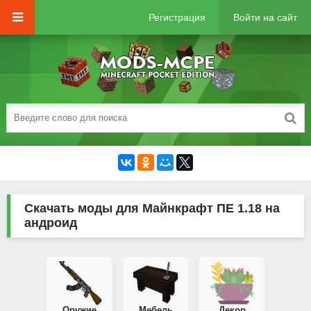
Регистрация
Войти на сайт
Скачать моды для Майнкрафт ПЕ 1.18 на
андроид
Оружие
Мебель
Декор