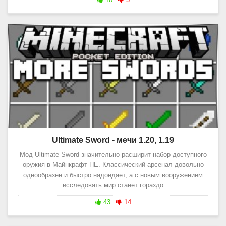
Ultimate Sword - мечи 1.20, 1.19
Мод Ultimate Sword значительно расширит набор доступного
оружия в Майнкрафт ПЕ. Классический арсенал довольно
однообразен и быстро надоедает, а с новым вооружением
исследовать мир станет гораздо
43
14