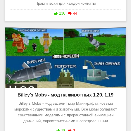
Практически для каждой комнаты
236
44
Billey’s Mobs - мод на животных 1.20, 1.19
Billey’s Mobs - мод заселит мир Майнкрафта новыми
морскими существами и животными. Все мобы обладают
собственными моделями с проработанной анимацией
движений, характеристиками и определенными
18
3