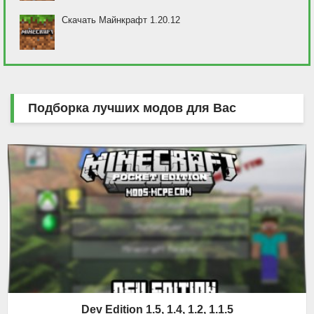
Скачать Майнкрафт 1.20.12
Подборка лучших модов для Вас
Dev Edition 1.5, 1.4, 1.2, 1.1.5