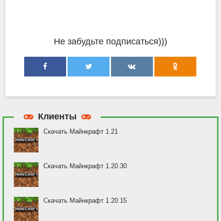
Не забудьте подписаться)))
Клиенты
Скачать Майнкрафт 1.21
Скачать Майнкрафт 1.20.30
Скачать Майнкрафт 1.20.15