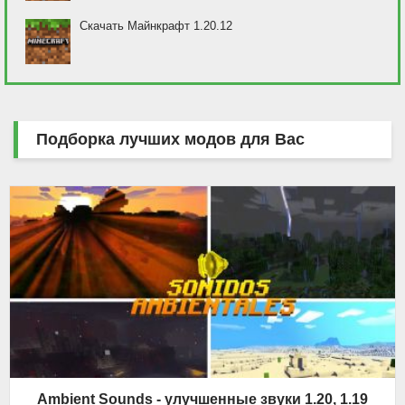
Скачать Майнкрафт 1.20.12
Подборка лучших модов для Вас
Ambient Sounds - улучшенные звуки 1.20, 1.19