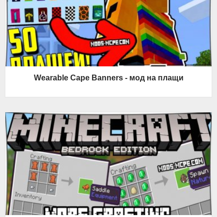
Wearable Cape Banners - мод на плащи