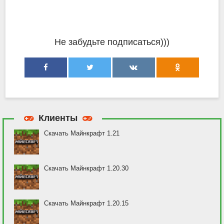
Не забудьте подписаться)))
Клиенты
Скачать Майнкрафт 1.21
Скачать Майнкрафт 1.20.30
Скачать Майнкрафт 1.20.15