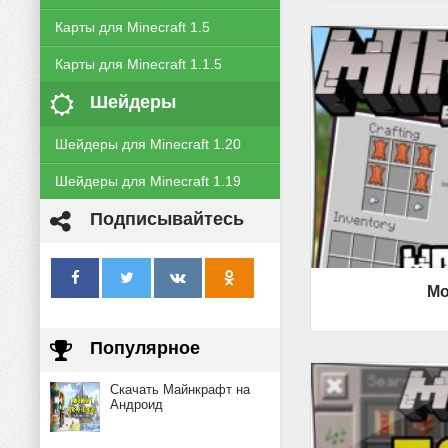
Карты для Minecraft 1.5
Карты для Minecraft 1.1.5
Шейдеры
Шейдеры для Minecraft 1.20
Шейдеры для Minecraft 1.19
Подписывайтесь
Mo
Популярное
Скачать Майнкрафт на
Андроид