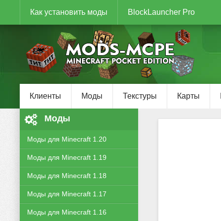
Как установить моды
BlockLauncher Pro
Клиенты
Моды
Текстуры
Карты
Моды
Моды для Minecraft 1.20
Моды для Minecraft 1.19
Моды для Minecraft 1.18
Моды для Minecraft 1.17
Моды для Minecraft 1.16