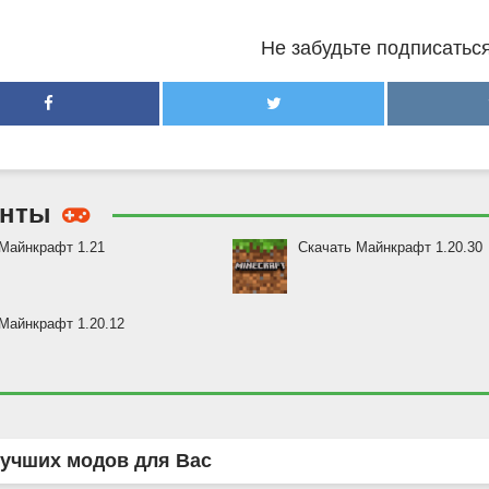
Не забудьте подписаться
енты
Майнкрафт 1.21
Скачать Майнкрафт 1.20.30
Майнкрафт 1.20.12
учших модов для Вас