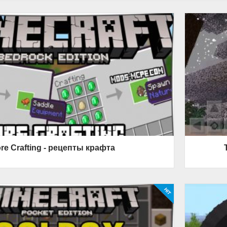
re Crafting - рецепты крафта