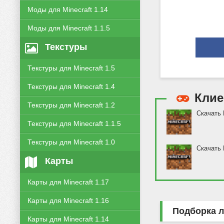
Моды для Minecraft 1.14
Моды для Minecraft 1.1.5
Текстуры
Текстуры для Minecraft 1.5
Текстуры для Minecraft 1.4
Кли
Текстуры для Minecraft 1.2
Скачать 
Текстуры для Minecraft 1.1.5
Текстуры для Minecraft 1.0
Скачать 
Карты
Карты для Minecraft 1.17
Карты для Minecraft 1.16
Подборка л
Карты для Minecraft 1.14