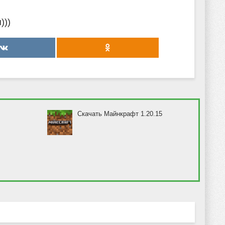
)))
Скачать Майнкрафт 1.20.15