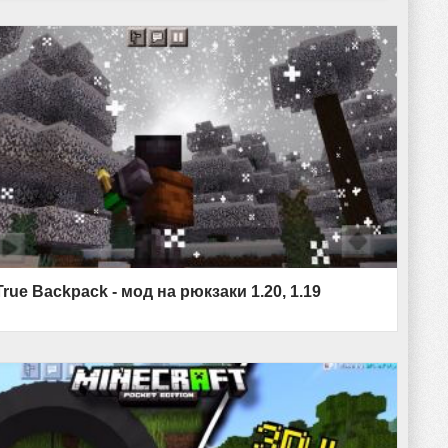
True Backpack - мод на рюкзаки 1.20, 1.19