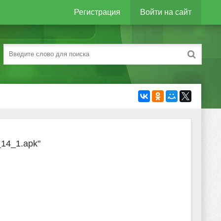
Регистрация
Войти на сайт
_14_1.apk"