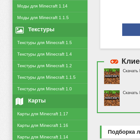
Моды для Minecraft 1.14
Моды для Minecraft 1.1.5
Текстуры
Текстуры для Minecraft 1.5
Текстуры для Minecraft 1.4
Кли
Текстуры для Minecraft 1.2
Скачать 
Текстуры для Minecraft 1.1.5
Текстуры для Minecraft 1.0
Скачать 
Карты
Карты для Minecraft 1.17
Карты для Minecraft 1.16
Подборка л
Карты для Minecraft 1.14