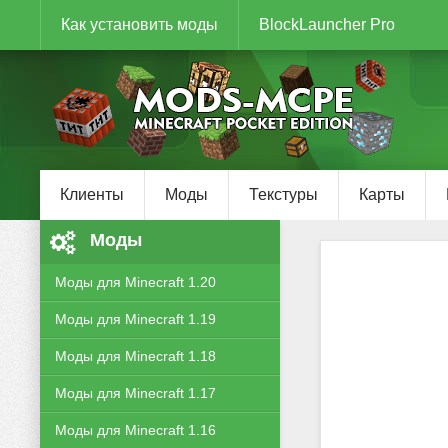
Как установить моды
BlockLauncher Pro
Клиенты
Моды
Текстуры
Карты
Моды
Моды для Minecraft 1.20
Моды для Minecraft 1.19
Моды для Minecraft 1.18
Моды для Minecraft 1.17
Моды для Minecraft 1.16