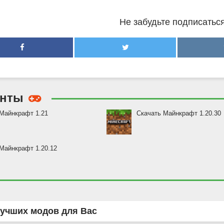
Не забудьте подписаться
енты
Майнкрафт 1.21
Скачать Майнкрафт 1.20.30
Майнкрафт 1.20.12
учших модов для Вас