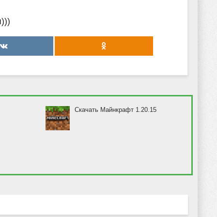
)))
Скачать Майнкрафт 1.20.15