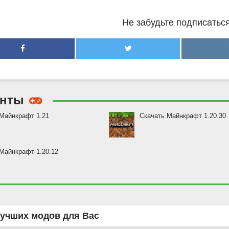
Не забудьте подписаться
енты
Майнкрафт 1.21
Скачать Майнкрафт 1.20.30
Майнкрафт 1.20.12
учших модов для Вас