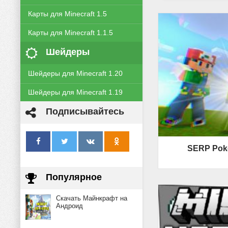
Карты для Minecraft 1.5
Карты для Minecraft 1.1.5
Шейдеры
Шейдеры для Minecraft 1.20
Шейдеры для Minecraft 1.19
Подписывайтесь
SERP Poke
Популярное
Скачать Майнкрафт на
Андроид