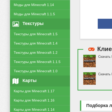
Моды для Minecraft 1.14
Моды для Minecraft 1.1.5
Текстуры
Текстуры для Minecraft 1.5
Текстуры для Minecraft 1.4
Кли
Текстуры для Minecraft 1.2
Скачать 
Текстуры для Minecraft 1.1.5
Текстуры для Minecraft 1.0
Скачать 
Карты
Карты для Minecraft 1.17
Карты для Minecraft 1.16
Подборка л
Карты для Minecraft 1.14