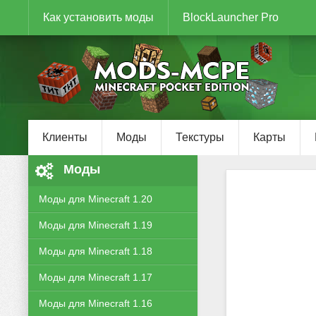
Как установить моды
BlockLauncher Pro
Клиенты
Моды
Текстуры
Карты
Моды
Моды для Minecraft 1.20
Моды для Minecraft 1.19
Моды для Minecraft 1.18
Моды для Minecraft 1.17
Моды для Minecraft 1.16