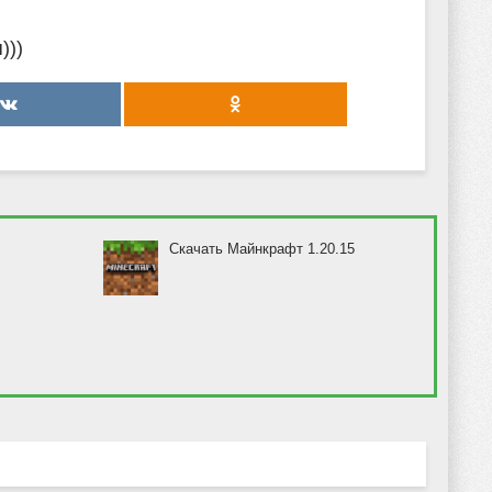
)))
Скачать Майнкрафт 1.20.15