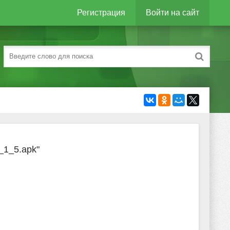
Регистрация
Войти на сайт
_1_5.apk"